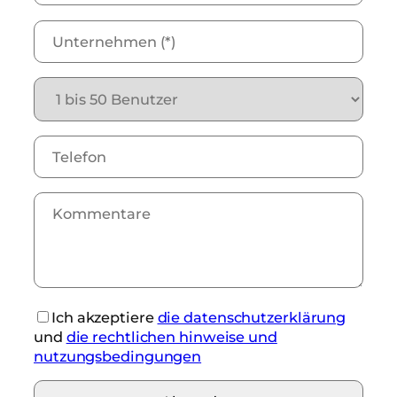
Ich akzeptiere
die datenschutzerklärung
und
die rechtlichen hinweise und
nutzungsbedingungen