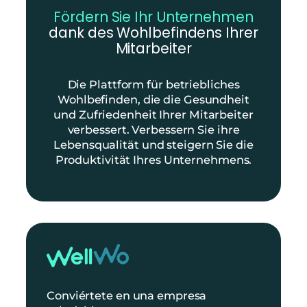
Fördern Sie Ihr Unternehmen
dank des Wohlbefindens Ihrer
Mitarbeiter
Die Plattform für betriebliches
Wohlbefinden, die die Gesundheit
und Zufriedenheit Ihrer Mitarbeiter
verbessert. Verbessern Sie ihre
Lebensqualität und steigern Sie die
Produktivität Ihres Unternehmens.
Conviértete en una empresa