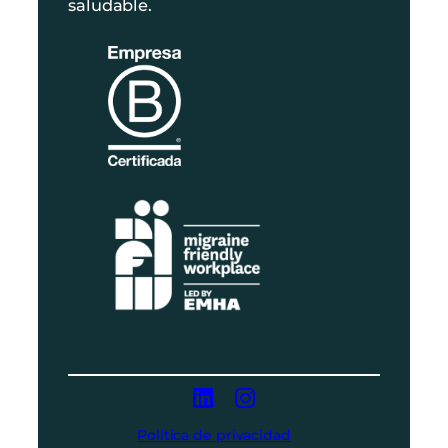
saludable.
Política de privacidad