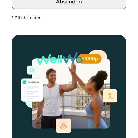
* Pflichtfelder