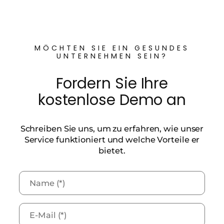
MÖCHTEN SIE EIN GESUNDES
UNTERNEHMEN SEIN?
Fordern Sie Ihre
kostenlose Demo an
Schreiben Sie uns, um zu erfahren, wie unser
Service funktioniert und welche Vorteile er
bietet.