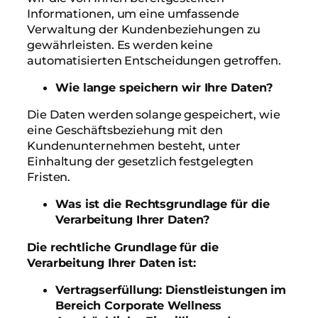
Informationen, um eine umfassende
Verwaltung der Kundenbeziehungen zu
gewährleisten. Es werden keine
automatisierten Entscheidungen getroffen.
Wie lange speichern wir Ihre Daten?
Die Daten werden solange gespeichert, wie
eine Geschäftsbeziehung mit den
Kundenunternehmen besteht, unter
Einhaltung der gesetzlich festgelegten
Fristen.
Was ist die Rechtsgrundlage für die
Verarbeitung Ihrer Daten?
Die rechtliche Grundlage für die
Verarbeitung Ihrer Daten ist:
Vertragserfüllung: Dienstleistungen im
Bereich Corporate Wellness