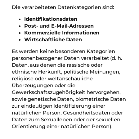
Die verarbeiteten Datenkategorien sind:
Identifikationsdaten
Post- und E-Mail-Adressen
Kommerzielle Informationen
Wirtschaftliche Daten
Es werden keine besonderen Kategorien
personenbezogener Daten verarbeitet (d. h.
Daten, aus denen die rassische oder
ethnische Herkunft, politische Meinungen,
religiöse oder weltanschauliche
Überzeugungen oder die
Gewerkschaftszugehörigkeit hervorgehen,
sowie genetische Daten, biometrische Daten
zur eindeutigen Identifizierung einer
natürlichen Person, Gesundheitsdaten oder
Daten zum Sexualleben oder der sexuellen
Orientierung einer natürlichen Person).