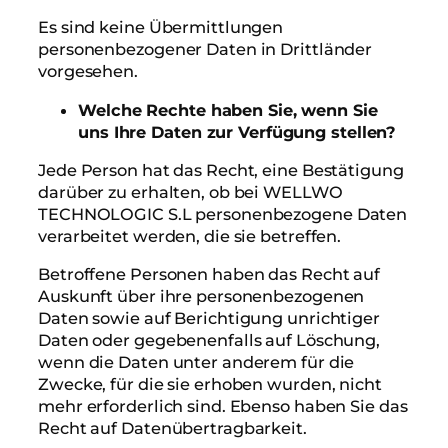
Es sind keine Übermittlungen
personenbezogener Daten in Drittländer
vorgesehen.
Welche Rechte haben Sie, wenn Sie
uns Ihre Daten zur Verfügung stellen?
Jede Person hat das Recht, eine Bestätigung
darüber zu erhalten, ob bei WELLWO
TECHNOLOGIC S.L personenbezogene Daten
verarbeitet werden, die sie betreffen.
Betroffene Personen haben das Recht auf
Auskunft über ihre personenbezogenen
Daten sowie auf Berichtigung unrichtiger
Daten oder gegebenenfalls auf Löschung,
wenn die Daten unter anderem für die
Zwecke, für die sie erhoben wurden, nicht
mehr erforderlich sind. Ebenso haben Sie das
Recht auf Datenübertragbarkeit.