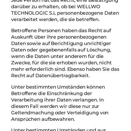
Jede Person hat das Recht, eine Bestätigung
darüber zu erhalten, ob bei WELLWO
TECHNOLOGIC S.L personenbezogene Daten
verarbeitet werden, die sie betreffen.
Betroffene Personen haben das Recht auf
Auskunft über ihre personenbezogenen
Daten sowie auf Berichtigung unrichtiger
Daten oder gegebenenfalls auf Löschung,
wenn die Daten unter anderem für die
Zwecke, für die sie erhoben wurden, nicht
mehr erforderlich sind. Ebenso haben Sie das
Recht auf Datenübertragbarkeit.
Unter bestimmten Umständen können
Betroffene die Einschränkung der
Verarbeitung ihrer Daten verlangen. In
diesem Fall werden wir diese nur zur
Geltendmachung oder Verteidigung von
Ansprüchen aufbewahren.
Unter bestimmten Umständen und aus