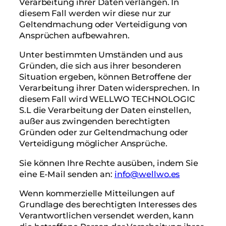
Verarbeitung ihrer Daten verlangen. In
diesem Fall werden wir diese nur zur
Geltendmachung oder Verteidigung von
Ansprüchen aufbewahren.
Unter bestimmten Umständen und aus
Gründen, die sich aus ihrer besonderen
Situation ergeben, können Betroffene der
Verarbeitung ihrer Daten widersprechen. In
diesem Fall wird WELLWO TECHNOLOGIC
S.L die Verarbeitung der Daten einstellen,
außer aus zwingenden berechtigten
Gründen oder zur Geltendmachung oder
Verteidigung möglicher Ansprüche.
Sie können Ihre Rechte ausüben, indem Sie
eine E-Mail senden an:
info@wellwo.es
Wenn kommerzielle Mitteilungen auf
Grundlage des berechtigten Interesses des
Verantwortlichen versendet werden, kann