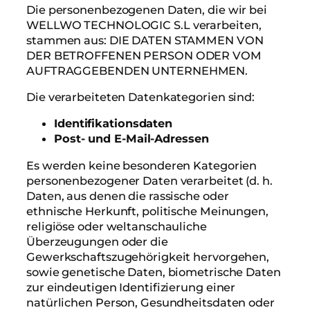
Die personenbezogenen Daten, die wir bei
WELLWO TECHNOLOGIC S.L verarbeiten,
stammen aus: DIE DATEN STAMMEN VON
DER BETROFFENEN PERSON ODER VOM
AUFTRAGGEBENDEN UNTERNEHMEN.
Die verarbeiteten Datenkategorien sind:
Identifikationsdaten
Post- und E-Mail-Adressen
Es werden keine besonderen Kategorien
personenbezogener Daten verarbeitet (d. h.
Daten, aus denen die rassische oder
ethnische Herkunft, politische Meinungen,
religiöse oder weltanschauliche
Überzeugungen oder die
Gewerkschaftszugehörigkeit hervorgehen,
sowie genetische Daten, biometrische Daten
zur eindeutigen Identifizierung einer
natürlichen Person, Gesundheitsdaten oder