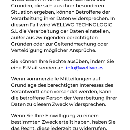
Gründen, die sich aus ihrer besonderen
Situation ergeben, können Betroffene der
Verarbeitung ihrer Daten widersprechen. In
diesem Fall wird WELLWO TECHNOLOGIC
S.L die Verarbeitung der Daten einstellen,
außer aus zwingenden berechtigten
Gründen oder zur Geltendmachung oder
Verteidigung möglicher Ansprüche.
Sie können Ihre Rechte ausüben, indem Sie
eine E-Mail senden an:
info@wellwo.es
Wenn kommerzielle Mitteilungen auf
Grundlage des berechtigten Interesses des
Verantwortlichen versendet werden, kann
die betroffene Person der Verarbeitung ihrer
Daten zu diesem Zweck widersprechen.
Wenn Sie Ihre Einwilligung zu einem
bestimmten Zweck erteilt haben, haben Sie
das Recht, diese jederzeit zu widerrufen,