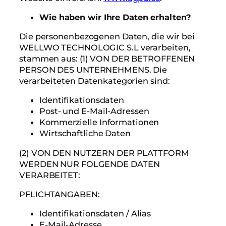
Wie haben wir Ihre Daten erhalten?
Die personenbezogenen Daten, die wir bei
WELLWO TECHNOLOGIC S.L verarbeiten,
stammen aus: (1) VON DER BETROFFENEN
PERSON DES UNTERNEHMENS. Die
verarbeiteten Datenkategorien sind:
Identifikationsdaten
Post- und E-Mail-Adressen
Kommerzielle Informationen
Wirtschaftliche Daten
(2) VON DEN NUTZERN DER PLATTFORM
WERDEN NUR FOLGENDE DATEN
VERARBEITET:
PFLICHTANGABEN:
Identifikationsdaten / Alias
E-Mail-Adresse