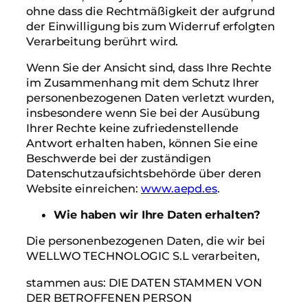
ohne dass die Rechtmäßigkeit der aufgrund
der Einwilligung bis zum Widerruf erfolgten
Verarbeitung berührt wird.
Wenn Sie der Ansicht sind, dass Ihre Rechte
im Zusammenhang mit dem Schutz Ihrer
personenbezogenen Daten verletzt wurden,
insbesondere wenn Sie bei der Ausübung
Ihrer Rechte keine zufriedenstellende
Antwort erhalten haben, können Sie eine
Beschwerde bei der zuständigen
Datenschutzaufsichtsbehörde über deren
Website einreichen:
www.aepd.es
.
Wie haben wir Ihre Daten erhalten?
Die personenbezogenen Daten, die wir bei
WELLWO TECHNOLOGIC S.L verarbeiten,
stammen aus: DIE DATEN STAMMEN VON
DER BETROFFENEN PERSON