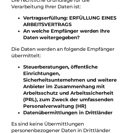
Die rechtliche Grundlage für die
Verarbeitung Ihrer Daten ist:
Vertragserfüllung: ERFÜLLUNG EINES
ARBEITSVERTRAGS
An welche Empfänger werden Ihre
Daten weitergegeben?
Die Daten werden an folgende Empfänger
übermittelt:
Steuerberatungen, öffentliche
Einrichtungen,
Sicherheitsunternehmen und weitere
Anbieter im Zusammenhang mit
Arbeitsschutz und Arbeitssicherheit
(PRL), zum Zweck der umfassenden
Personalverwaltung (HR)
Datenübermittlungen in Drittländer
Es sind keine Übermittlungen
personenbezogener Daten in Drittländer