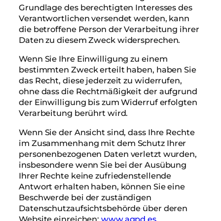
Grundlage des berechtigten Interesses des
Verantwortlichen versendet werden, kann
die betroffene Person der Verarbeitung ihrer
Daten zu diesem Zweck widersprechen.
Wenn Sie Ihre Einwilligung zu einem
bestimmten Zweck erteilt haben, haben Sie
das Recht, diese jederzeit zu widerrufen,
ohne dass die Rechtmäßigkeit der aufgrund
der Einwilligung bis zum Widerruf erfolgten
Verarbeitung berührt wird.
Wenn Sie der Ansicht sind, dass Ihre Rechte
im Zusammenhang mit dem Schutz Ihrer
personenbezogenen Daten verletzt wurden,
insbesondere wenn Sie bei der Ausübung
Ihrer Rechte keine zufriedenstellende
Antwort erhalten haben, können Sie eine
Beschwerde bei der zuständigen
Datenschutzaufsichtsbehörde über deren
Website einreichen:
www.agpd.es
.