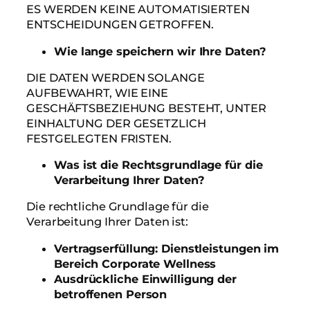
ES WERDEN KEINE AUTOMATISIERTEN
ENTSCHEIDUNGEN GETROFFEN.
Wie lange speichern wir Ihre Daten?
DIE DATEN WERDEN SOLANGE
AUFBEWAHRT, WIE EINE
GESCHÄFTSBEZIEHUNG BESTEHT, UNTER
EINHALTUNG DER GESETZLICH
FESTGELEGTEN FRISTEN.
Was ist die Rechtsgrundlage für die
Verarbeitung Ihrer Daten?
Die rechtliche Grundlage für die
Verarbeitung Ihrer Daten ist:
Vertragserfüllung: Dienstleistungen im
Bereich Corporate Wellness
Ausdrückliche Einwilligung der
betroffenen Person