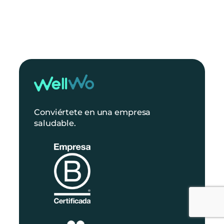
Conviértete en una empresa
saludable.