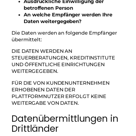
Ausdrückliche Einwilligung der
betroffenen Person
An welche Empfänger werden Ihre
Daten weitergegeben?
Die Daten werden an folgende Empfänger
übermittelt:
DIE DATEN WERDEN AN
STEUERBERATUNGEN, KREDITINSTITUTE
UND ÖFFENTLICHE EINRICHTUNGEN
WEITERGEGEBEN.
FÜR DIE VON KUNDENUNTERNEHMEN
ERHOBENEN DATEN DER
PLATTFORMNUTZER ERFOLGT KEINE
WEITERGABE VON DATEN.
Datenübermittlungen in
Drittländer