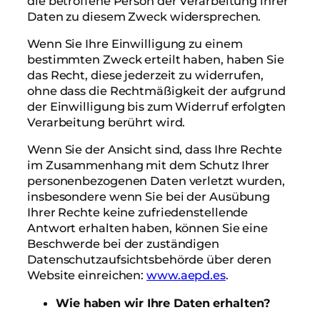
die betroffene Person der Verarbeitung ihrer
Daten zu diesem Zweck widersprechen.
Wenn Sie Ihre Einwilligung zu einem
bestimmten Zweck erteilt haben, haben Sie
das Recht, diese jederzeit zu widerrufen,
ohne dass die Rechtmäßigkeit der aufgrund
der Einwilligung bis zum Widerruf erfolgten
Verarbeitung berührt wird.
Wenn Sie der Ansicht sind, dass Ihre Rechte
im Zusammenhang mit dem Schutz Ihrer
personenbezogenen Daten verletzt wurden,
insbesondere wenn Sie bei der Ausübung
Ihrer Rechte keine zufriedenstellende
Antwort erhalten haben, können Sie eine
Beschwerde bei der zuständigen
Datenschutzaufsichtsbehörde über deren
Website einreichen:
www.aepd.es
.
Wie haben wir Ihre Daten erhalten?