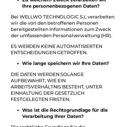
Ihre personenbezogenen Daten?
Bei WELLWO TECHNOLOGIC S.L verarbeiten
wir die von den betroffenen Personen
bereitgestellten Informationen zum Zweck
der umfassenden Personalverwaltung (HR).
ES WERDEN KEINE AUTOMATISIERTEN
ENTSCHEIDUNGEN GETROFFEN.
Wie lange speichern wir Ihre Daten?
DIE DATEN WERDEN SOLANGE
AUFBEWAHRT, WIE EIN
ARBEITSVERHÄLTNIS BESTEHT, UNTER
EINHALTUNG DER GESETZLICH
FESTGELEGTEN FRISTEN.
Was ist die Rechtsgrundlage für die
Verarbeitung Ihrer Daten?