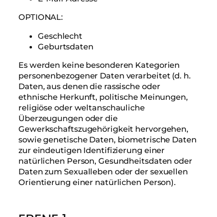
OPTIONAL:
Geschlecht
Geburtsdaten
Es werden keine besonderen Kategorien
personenbezogener Daten verarbeitet (d. h.
Daten, aus denen die rassische oder
ethnische Herkunft, politische Meinungen,
religiöse oder weltanschauliche
Überzeugungen oder die
Gewerkschaftszugehörigkeit hervorgehen,
sowie genetische Daten, biometrische Daten
zur eindeutigen Identifizierung einer
natürlichen Person, Gesundheitsdaten oder
Daten zum Sexualleben oder der sexuellen
Orientierung einer natürlichen Person).