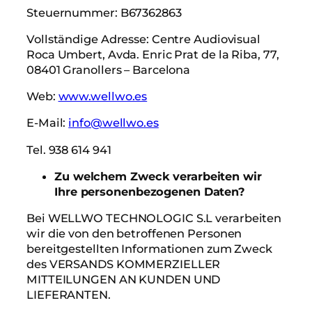
Steuernummer: B67362863
Vollständige Adresse: Centre Audiovisual
Roca Umbert, Avda. Enric Prat de la Riba, 77,
08401 Granollers – Barcelona
Web:
www.wellwo.es
E-Mail:
info@wellwo.es
Tel. 938 614 941
Zu welchem Zweck verarbeiten wir
Ihre personenbezogenen Daten?
Bei WELLWO TECHNOLOGIC S.L verarbeiten
wir die von den betroffenen Personen
bereitgestellten Informationen zum Zweck
des VERSANDS KOMMERZIELLER
MITTEILUNGEN AN KUNDEN UND
LIEFERANTEN.