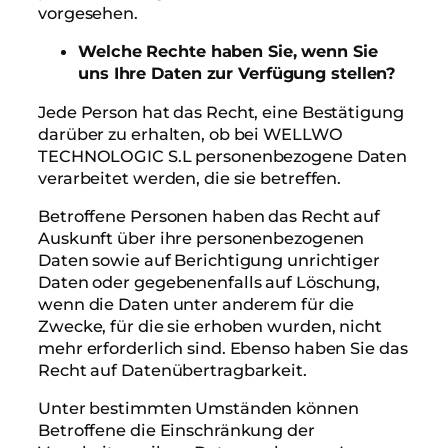
vorgesehen.
Welche Rechte haben Sie, wenn Sie
uns Ihre Daten zur Verfügung stellen?
Jede Person hat das Recht, eine Bestätigung
darüber zu erhalten, ob bei WELLWO
TECHNOLOGIC S.L personenbezogene Daten
verarbeitet werden, die sie betreffen.
Betroffene Personen haben das Recht auf
Auskunft über ihre personenbezogenen
Daten sowie auf Berichtigung unrichtiger
Daten oder gegebenenfalls auf Löschung,
wenn die Daten unter anderem für die
Zwecke, für die sie erhoben wurden, nicht
mehr erforderlich sind. Ebenso haben Sie das
Recht auf Datenübertragbarkeit.
Unter bestimmten Umständen können
Betroffene die Einschränkung der