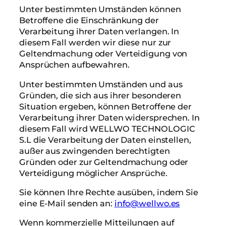
Unter bestimmten Umständen können
Betroffene die Einschränkung der
Verarbeitung ihrer Daten verlangen. In
diesem Fall werden wir diese nur zur
Geltendmachung oder Verteidigung von
Ansprüchen aufbewahren.
Unter bestimmten Umständen und aus
Gründen, die sich aus ihrer besonderen
Situation ergeben, können Betroffene der
Verarbeitung ihrer Daten widersprechen. In
diesem Fall wird WELLWO TECHNOLOGIC
S.L die Verarbeitung der Daten einstellen,
außer aus zwingenden berechtigten
Gründen oder zur Geltendmachung oder
Verteidigung möglicher Ansprüche.
Sie können Ihre Rechte ausüben, indem Sie
eine E-Mail senden an:
info@wellwo.es
Wenn kommerzielle Mitteilungen auf