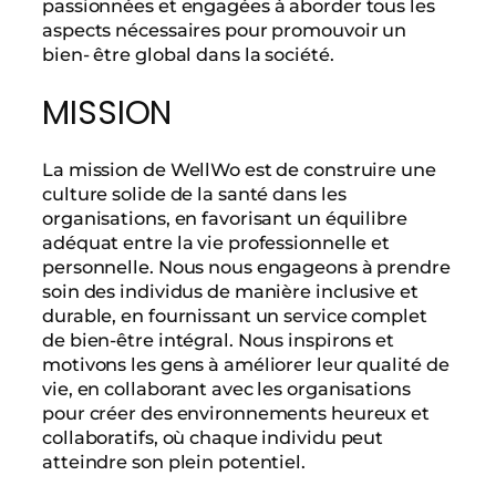
passionnées et engagées à aborder tous les
aspects nécessaires pour promouvoir un
bien- être global dans la société.
MISSION
La mission de WellWo est de construire une
culture solide de la santé dans les
organisations, en favorisant un équilibre
adéquat entre la vie professionnelle et
personnelle. Nous nous engageons à prendre
soin des individus de manière inclusive et
durable, en fournissant un service complet
de bien-être intégral. Nous inspirons et
motivons les gens à améliorer leur qualité de
vie, en collaborant avec les organisations
pour créer des environnements heureux et
collaboratifs, où chaque individu peut
atteindre son plein potentiel.