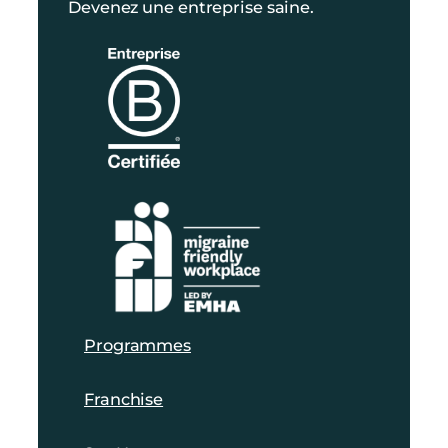
Devenez une entreprise saine.
Programmes
Franchise