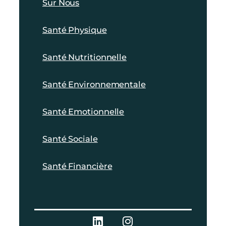
Sur Nous
Santé Physique
Santé Nutritionnelle
Santé Environnementale
Santé Emotionnelle
Santé Sociale
Santé Financière