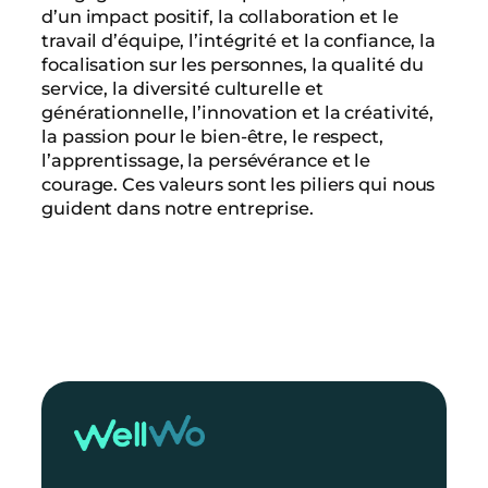
d’un impact positif, la collaboration et le
travail d’équipe, l’intégrité et la confiance, la
focalisation sur les personnes, la qualité du
service, la diversité culturelle et
générationnelle, l’innovation et la créativité,
la passion pour le bien-être, le respect,
l’apprentissage, la persévérance et le
courage. Ces valeurs sont les piliers qui nous
guident dans notre entreprise.