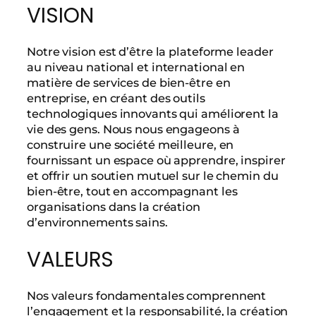
VISION
Notre vision est d’être la plateforme leader
au niveau national et international en
matière de services de bien-être en
entreprise, en créant des outils
technologiques innovants qui améliorent la
vie des gens. Nous nous engageons à
construire une société meilleure, en
fournissant un espace où apprendre, inspirer
et offrir un soutien mutuel sur le chemin du
bien-être, tout en accompagnant les
organisations dans la création
d’environnements sains.
VALEURS
Nos valeurs fondamentales comprennent
l’engagement et la responsabilité, la création