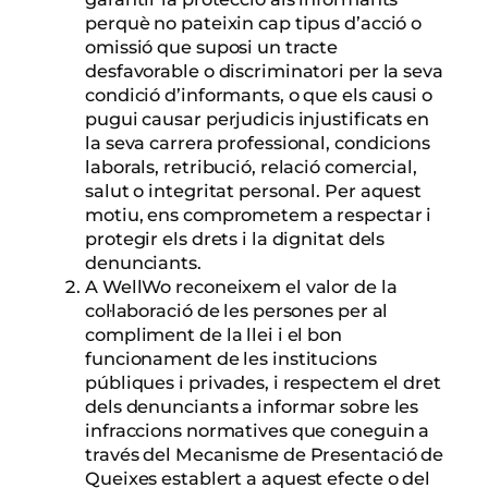
perquè no pateixin cap tipus d’acció o
omissió que suposi un tracte
desfavorable o discriminatori per la seva
condició d’informants, o que els causi o
pugui causar perjudicis injustificats en
la seva carrera professional, condicions
laborals, retribució, relació comercial,
salut o integritat personal. Per aquest
motiu, ens comprometem a respectar i
protegir els drets i la dignitat dels
denunciants.
A WellWo reconeixem el valor de la
col·laboració de les persones per al
compliment de la llei i el bon
funcionament de les institucions
públiques i privades, i respectem el dret
dels denunciants a informar sobre les
infraccions normatives que coneguin a
través del Mecanisme de Presentació de
Queixes establert a aquest efecte o del