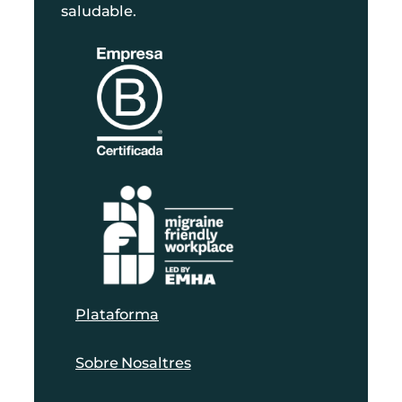
saludable.
Plataforma
Sobre Nosaltres