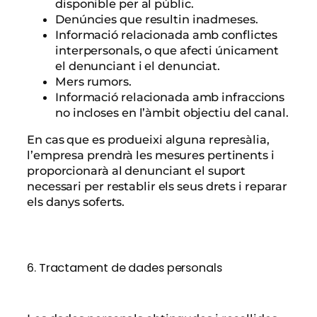
disponible per al públic.
Denúncies que resultin inadmeses.
Informació relacionada amb conflictes
interpersonals, o que afecti únicament
el denunciant i el denunciat.
Mers rumors.
Informació relacionada amb infraccions
no incloses en l’àmbit objectiu del canal.
En cas que es produeixi alguna represàlia,
l’empresa prendrà les mesures pertinents i
proporcionarà al denunciant el suport
necessari per restablir els seus drets i reparar
els danys soferts.
6. Tractament de dades personals