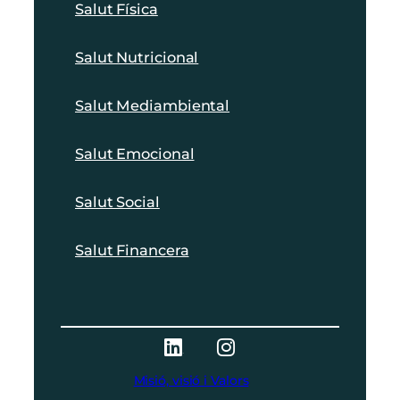
Salut Física
Salut Nutricional
Salut Mediambiental
Salut Emocional
Salut Social
Salut Financera
Misió, visió i Valors