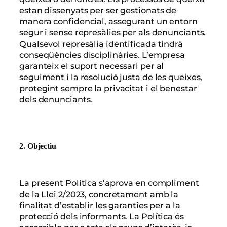
estan dissenyats per ser gestionats de
manera confidencial, assegurant un entorn
segur i sense represàlies per als denunciants.
Qualsevol represàlia identificada tindrà
conseqüències disciplinàries. L’empresa
garanteix el suport necessari per al
seguiment i la resolució justa de les queixes,
protegint sempre la privacitat i el benestar
dels denunciants.
2. Objectiu
La present Política s’aprova en compliment
de la Llei 2/2023, concretament amb la
finalitat d’establir les garanties per a la
protecció dels informants. La Política és