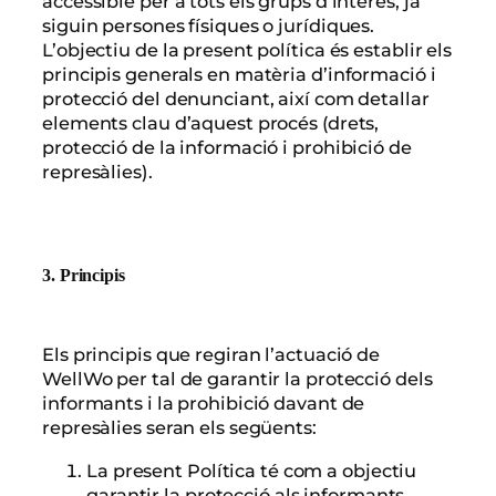
accessible per a tots els grups d’interès, ja
siguin persones físiques o jurídiques.
L’objectiu de la present política és establir els
principis generals en matèria d’informació i
protecció del denunciant, així com detallar
elements clau d’aquest procés (drets,
protecció de la informació i prohibició de
represàlies).
3. Principis
Els principis que regiran l’actuació de
WellWo per tal de garantir la protecció dels
informants i la prohibició davant de
represàlies seran els següents:
La present Política té com a objectiu
garantir la protecció als informants