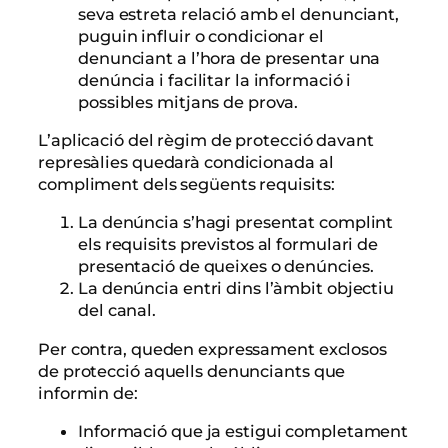
seva estreta relació amb el denunciant,
puguin influir o condicionar el
denunciant a l’hora de presentar una
denúncia i facilitar la informació i
possibles mitjans de prova.
L’aplicació del règim de protecció davant
represàlies quedarà condicionada al
compliment dels següents requisits:
La denúncia s’hagi presentat complint
els requisits previstos al formulari de
presentació de queixes o denúncies.
La denúncia entri dins l’àmbit objectiu
del canal.
Per contra, queden expressament exclosos
de protecció aquells denunciants que
informin de:
Informació que ja estigui completament