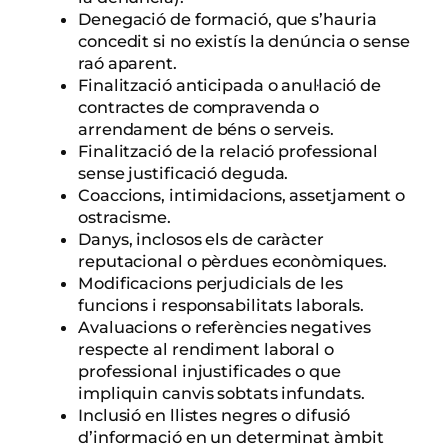
Denegació de formació, que s’hauria
concedit si no existís la denúncia o sense
raó aparent.
Finalització anticipada o anul·lació de
contractes de compravenda o
arrendament de béns o serveis.
Finalització de la relació professional
sense justificació deguda.
Coaccions, intimidacions, assetjament o
ostracisme.
Danys, inclosos els de caràcter
reputacional o pèrdues econòmiques.
Modificacions perjudicials de les
funcions i responsabilitats laborals.
Avaluacions o referències negatives
respecte al rendiment laboral o
professional injustificades o que
impliquin canvis sobtats infundats.
Inclusió en llistes negres o difusió
d’informació en un determinat àmbit