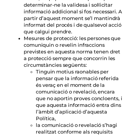
determinar-ne la validesa i sol·licitar
informació addicional si fos necessari. A
partir d’aquest moment se’l mantindrà
informat del procés i de qualsevol acció
que calgui prendre.
Mesures de protecció: les persones que
comuniquin o revelin infraccions
previstes en aquesta norma tenen dret
a protecció sempre que concorrin les
circumstàncies següents:
Tinguin motius raonables per
pensar que la informació referida
és veraç en el moment de la
comunicació o revelació, encara
que no aportin proves concloents, i
que aquesta informació entra dins
l’àmbit d’aplicació d’aquesta
Política,
la comunicació o revelació s’hagi
realitzat conforme als requisits