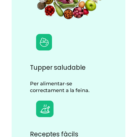
Tupper saludable
Per alimentar-se
correctament a la feina.
Receptes fàcils