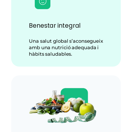
Benestar integral
Una salut global s’aconsegueix
amb una nutrició adequada i
hàbits saludables.