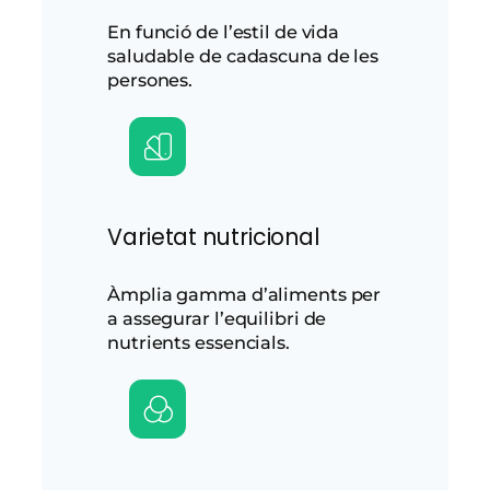
En funció de l’estil de vida
saludable de cadascuna de les
persones.
Varietat nutricional
Àmplia gamma d’aliments per
a assegurar l’equilibri de
nutrients essencials.