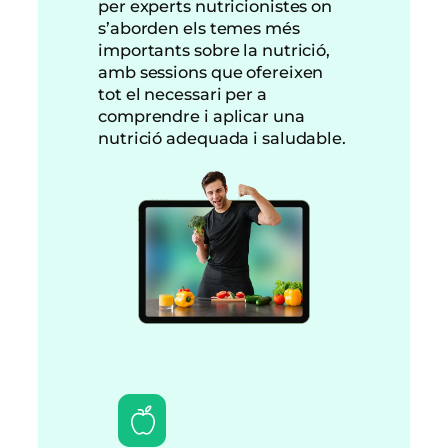
per experts nutricionistes on
s’aborden els temes més
importants sobre la nutrició,
amb sessions que ofereixen
tot el necessari per a
comprendre i aplicar una
nutrició adequada i saludable.