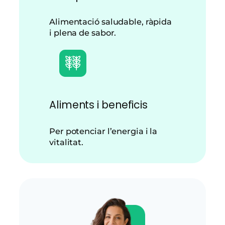
Alimentació saludable, ràpida
i plena de sabor.
Aliments i beneficis
Per potenciar l’energia i la
vitalitat.