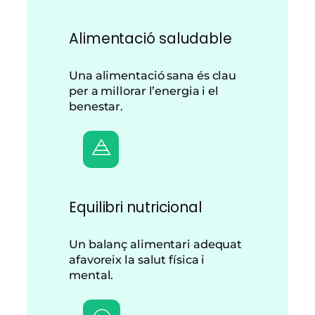
Alimentació saludable
Una alimentació sana és clau
per a millorar l’energia i el
benestar.
Equilibri nutricional
Un balanç alimentari adequat
afavoreix la salut física i
mental.