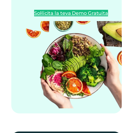
Sol·licita la teva Demo Gratuita