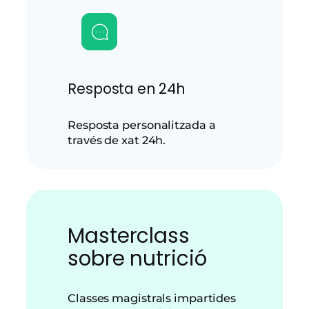
Resposta en 24h
Resposta personalitzada a
través de xat 24h.
Masterclass
sobre nutrició
Classes magistrals impartides