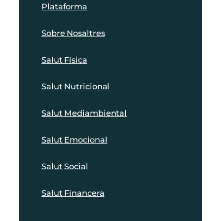
Plataforma
Sobre Nosaltres
Salut Física
Salut Nutricional
Salut Mediambiental
Salut Emocional
Salut Social
Salut Financera