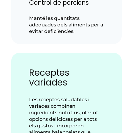
Control de porcions
Manté les quantitats
adequades dels aliments per a
evitar deficiències.
Receptes
variades
Les receptes saludables i
variades combinen
ingredients nutritius, oferint
opcions delicioses per a tots
els gustos i incorporen
aliments balancejats que