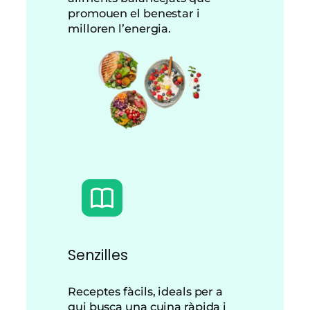
promouen el benestar i
milloren l’energia.
Senzilles
Receptes fàcils, ideals per a
qui busca una cuina ràpida i