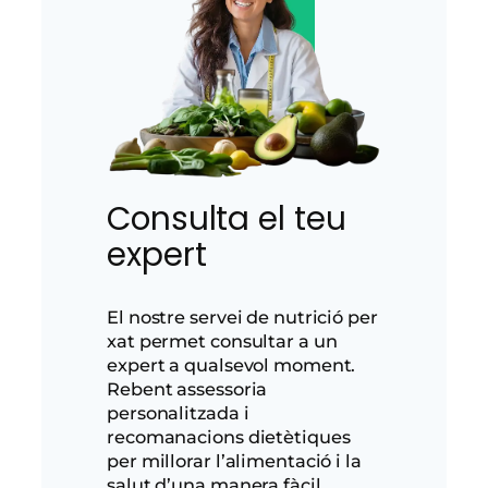
Consulta el teu
expert
El nostre servei de nutrició per
xat permet consultar a un
expert a qualsevol moment.
Rebent assessoria
personalitzada i
recomanacions dietètiques
per millorar l’alimentació i la
salut d’una manera fàcil.