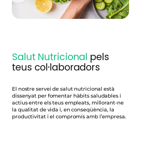
Salut Nutricional
pels
teus col·laboradors
El nostre servei de salut nutricional està
dissenyat per fomentar hàbits saludables i
actius entre els teus empleats, millorant-ne
la qualitat de vida i, en conseqüència, la
productivitat i el compromís amb l’empresa.