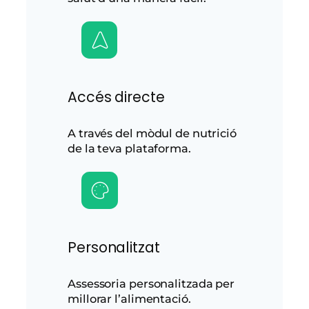
Accés directe
A través del mòdul de nutrició
de la teva plataforma.
Personalitzat
Assessoria personalitzada per
millorar l’alimentació.