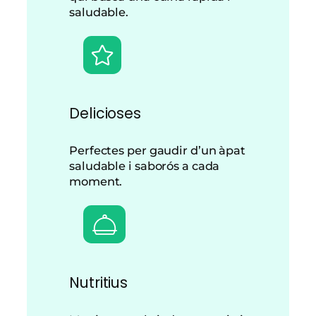
saludable.
Delicioses
Perfectes per gaudir d’un àpat
saludable i saborós a cada
moment.
Nutritius