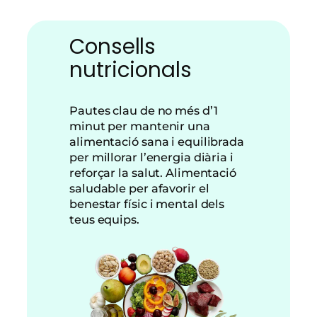
Consells
nutricionals
Pautes clau de no més d’1
minut per mantenir una
alimentació sana i equilibrada
per millorar l’energia diària i
reforçar la salut. Alimentació
saludable per afavorir el
benestar físic i mental dels
teus equips.