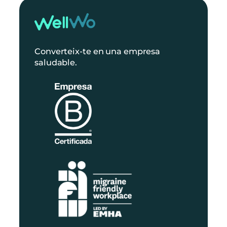
Converteix-te en una empresa
saludable.