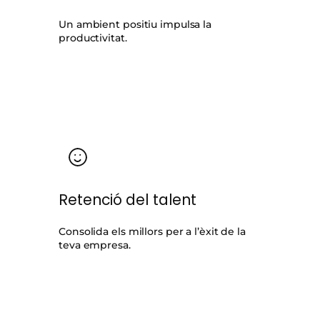
Un ambient positiu impulsa la
productivitat.
Retenció del talent
Consolida els millors per a l’èxit de la
teva empresa.