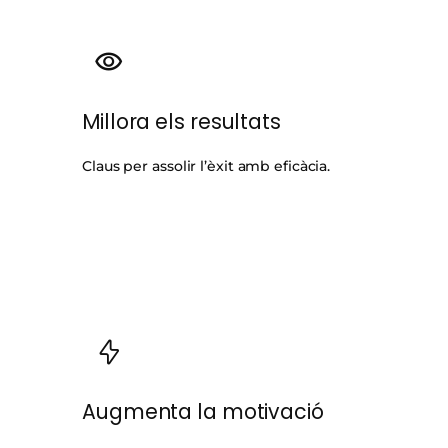
Millora els resultats
Claus per assolir l’èxit amb eficàcia.
Augmenta la motivació