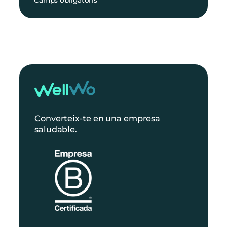
Converteix-te en una empresa
saludable.