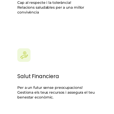
Cap al respecte i la tolerància!
Relacions saludables per a una millor
convivència
Salut Financiera
Per a un futur sense preocupacions!
Gestiona els teus recursos i assegura el teu
benestar econòmic.