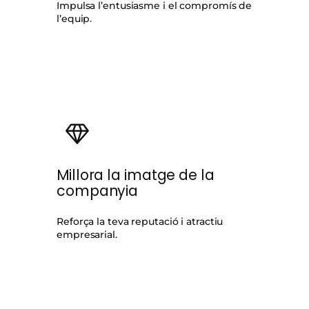
Impulsa l’entusiasme i el compromís de
l’equip.
Millora la imatge de la
companyia
Reforça la teva reputació i atractiu
empresarial.