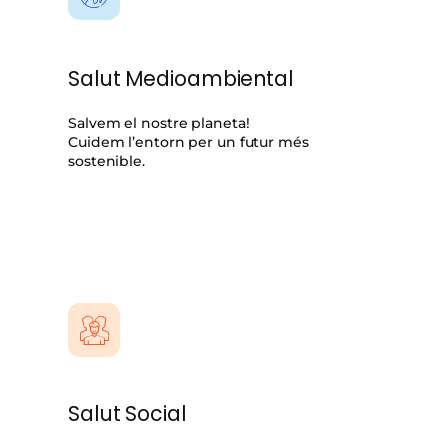
Salut Medioambiental
Salvem el nostre planeta!
Cuidem l’entorn per un futur més
sostenible.
Salut Social