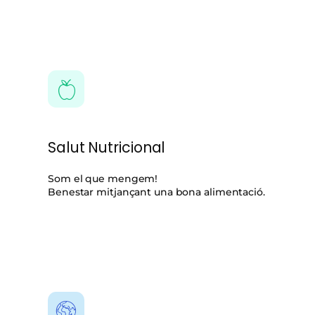
Salut Nutricional
Som el que mengem!
Benestar mitjançant una bona alimentació.