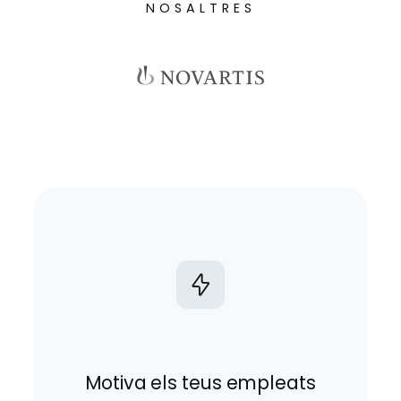
NOSALTRES
Motiva els teus empleats