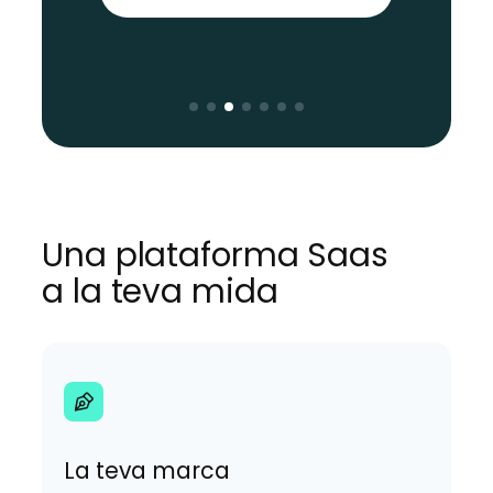
Una plataforma Saas
a la teva mida
La teva marca