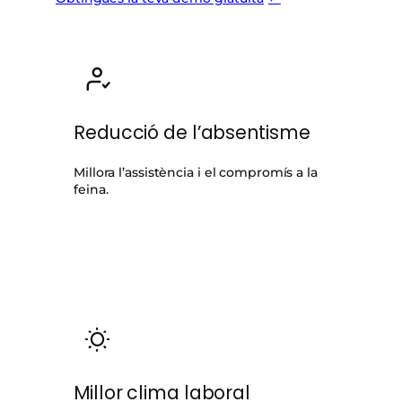
Reducció de l’absentisme
Millora l’assistència i el compromís a la
feina.
Millor clima laboral