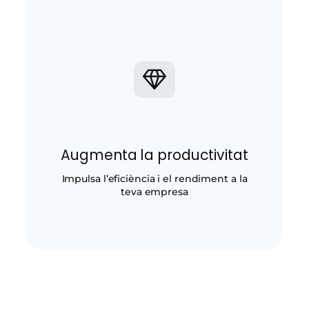
Augmenta la productivitat
Impulsa l’eficiència i el rendiment a la
teva empresa