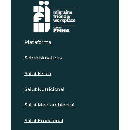
Plataforma
Sobre Nosaltres
Salut Física
Salut Nutricional
Salut Mediambiental
Salut Emocional