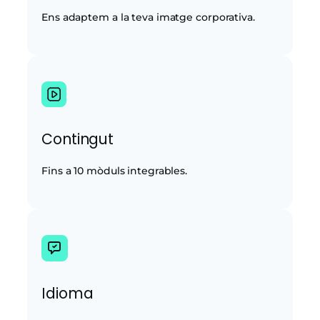
Ens adaptem a la teva imatge corporativa.
Contingut
Fins a 10 mòduls integrables.
Idioma