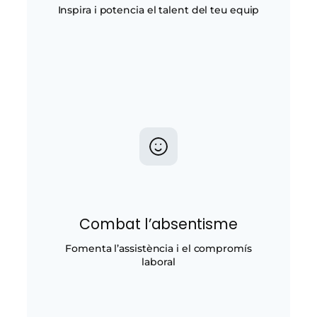
Inspira i potencia el talent del teu equip
Combat l’absentisme
Fomenta l’assistència i el compromís
laboral