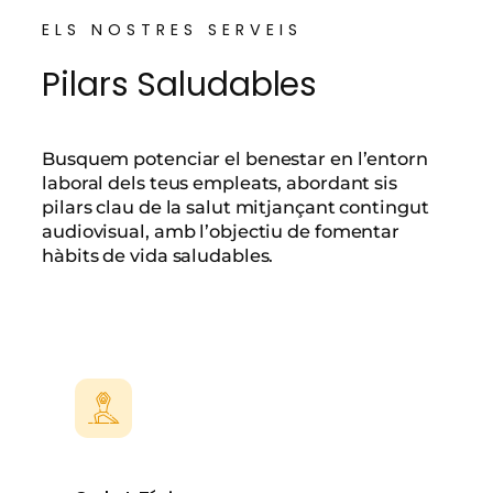
ELS NOSTRES SERVEIS
Pilars Saludables
Busquem potenciar el benestar en l’entorn
laboral dels teus empleats, abordant sis
pilars clau de la salut mitjançant contingut
audiovisual, amb l’objectiu de fomentar
hàbits de vida saludables.