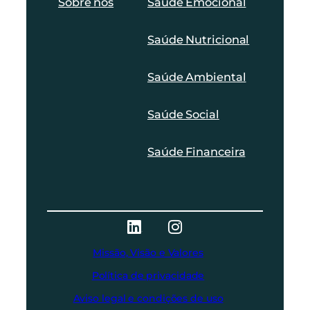
Sobre nós
Saúde Emocional
Saúde Nutricional
Saúde Ambiental
Saúde Social
Saúde Financeira
Missão, Visão e Valores
Política de privacidade
Aviso legal e condições de uso