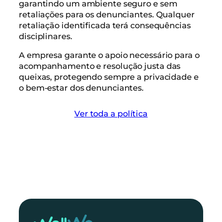
garantindo um ambiente seguro e sem
retaliações para os denunciantes. Qualquer
retaliação identificada terá consequências
disciplinares.
A empresa garante o apoio necessário para o
acompanhamento e resolução justa das
queixas, protegendo sempre a privacidade e
o bem-estar dos denunciantes.
Ver toda a política