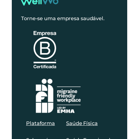
Torne-se uma empresa saudável.
Plataforma
Saúde Física