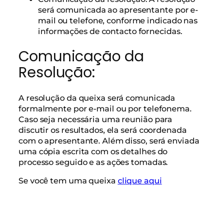
será comunicada ao apresentante por e-
mail ou telefone, conforme indicado nas
informações de contacto fornecidas.
Comunicação da
Resolução:
A resolução da queixa será comunicada
formalmente por e-mail ou por telefonema.
Caso seja necessária uma reunião para
discutir os resultados, ela será coordenada
com o apresentante. Além disso, será enviada
uma cópia escrita com os detalhes do
processo seguido e as ações tomadas.
Se você tem uma queixa
clique aqui