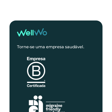
Torne-se uma empresa saudável.