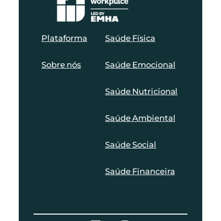
Plataforma
Saúde Física
Sobre nós
Saúde Emocional
Saúde Nutricional
Saúde Ambiental
Saúde Social
Saúde Financeira