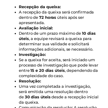
Recepção da queixa:
A recepção da queixa será confirmada
dentro de
72 horas
úteis após ser
apresentada.
Avaliação inicial:
Dentro de um prazo máximo de
10 dias
úteis
, a equipe revisará a queixa para
determinar sua validade e solicitará
informações adicionais, se necessário.
Investigação:
Se a queixa for aceita, será iniciado um
processo de investigação que pode levar
entre
15 e 20 dias úteis
, dependendo da
complexidade do caso.
Resolução:
Uma vez completada a investigação,
será emitida uma resolução dentro
de
30 dias úteis
desde a recepção inicial
da queixa.
Comunicação da resolução: A resolução