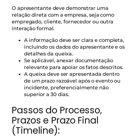
O apresentante deve demonstrar uma
relação direta com a empresa, seja como
empregado, cliente, fornecedor ou outra
interação formal.
A informação deve ser clara e completa,
incluindo os dados do apresentante e os
detalhes da queixa.
Se aplicável, anexar documentação
relevante para apoiar os fatos descritos.
A queixa deve ser apresentada dentro
de um prazo razoável após o evento ou
incidente, preferencialmente não
superior a 30 dias.
Passos do Processo,
Prazos e Prazo Final
(Timeline):