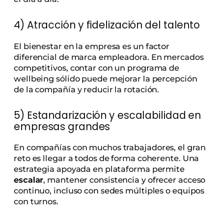
4) Atracción y fidelización del talento
El bienestar en la empresa es un factor
diferencial de marca empleadora. En mercados
competitivos, contar con un programa de
wellbeing sólido puede mejorar la percepción
de la compañía y reducir la rotación.
5) Estandarización y escalabilidad en
empresas grandes
En compañías con muchos trabajadores, el gran
reto es llegar a todos de forma coherente. Una
estrategia apoyada en plataforma permite
escalar
, mantener consistencia y ofrecer acceso
continuo, incluso con sedes múltiples o equipos
con turnos.