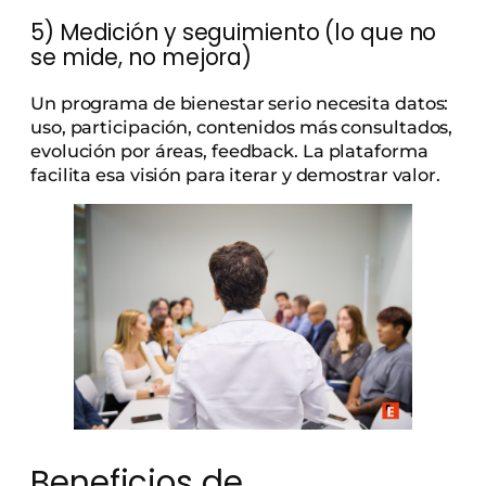
5) Medición y seguimiento (lo que no
se mide, no mejora)
Un programa de bienestar serio necesita datos:
uso, participación, contenidos más consultados,
evolución por áreas, feedback. La plataforma
facilita esa visión para iterar y demostrar valor.
Beneficios de