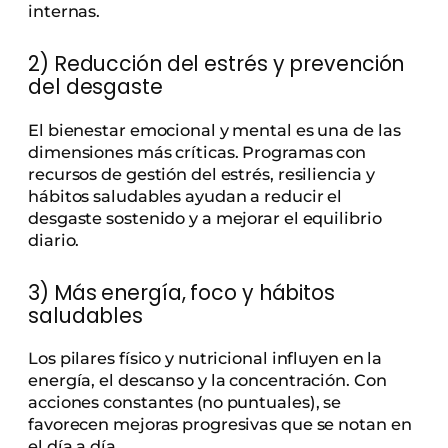
internas.
2) Reducción del estrés y prevención
del desgaste
El bienestar emocional y mental es una de las
dimensiones más críticas. Programas con
recursos de gestión del estrés, resiliencia y
hábitos saludables ayudan a reducir el
desgaste sostenido y a mejorar el equilibrio
diario.
3) Más energía, foco y hábitos
saludables
Los pilares físico y nutricional influyen en la
energía, el descanso y la concentración. Con
acciones constantes (no puntuales), se
favorecen mejoras progresivas que se notan en
el día a día.