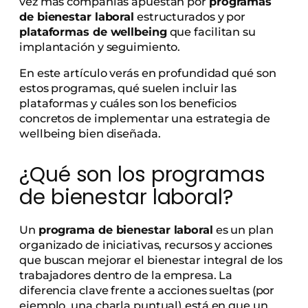
vez más compañías apuestan por
programas
de bienestar laboral
estructurados y por
plataformas de wellbeing
que facilitan su
implantación y seguimiento.
En este artículo verás en profundidad qué son
estos programas, qué suelen incluir las
plataformas y cuáles son los beneficios
concretos de implementar una estrategia de
wellbeing bien diseñada.
¿Qué son los programas
de bienestar laboral?
Un
programa de bienestar laboral
es un plan
organizado de iniciativas, recursos y acciones
que buscan mejorar el bienestar integral de los
trabajadores dentro de la empresa. La
diferencia clave frente a acciones sueltas (por
ejemplo, una charla puntual) está en que un