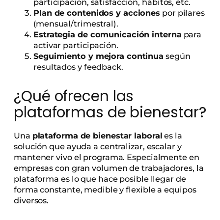
participación, satisfacción, hábitos, etc.
Plan de contenidos y acciones
por pilares
(mensual/trimestral).
Estrategia de comunicación interna
para
activar participación.
Seguimiento y mejora continua
según
resultados y feedback.
¿Qué ofrecen las
plataformas de bienestar?
Una
plataforma de bienestar laboral
es la
solución que ayuda a centralizar, escalar y
mantener vivo el programa. Especialmente en
empresas con gran volumen de trabajadores, la
plataforma es lo que hace posible llegar de
forma constante, medible y flexible a equipos
diversos.