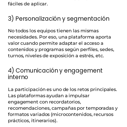
fáciles de aplicar.
3) Personalización y segmentación
No todos los equipos tienen las mismas
necesidades. Por eso, una plataforma aporta
valor cuando permite adaptar el acceso a
contenidos y programas según perfiles, sedes,
turnos, niveles de exposición a estrés, etc.
4) Comunicación y engagement
interno
La participación es uno de los retos principales.
Las plataformas ayudan a impulsar
engagement con recordatorios,
recomendaciones, campañas por temporadas y
formatos variados (microcontenidos, recursos
prácticos, itinerarios).