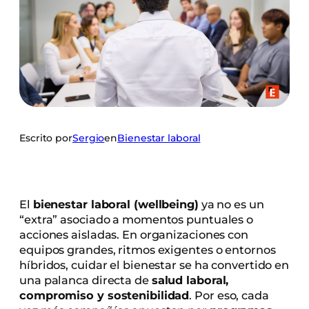
Escrito por
Sergio
en
Bienestar laboral
El
bienestar laboral (wellbeing)
ya no es un
“extra” asociado a momentos puntuales o
acciones aisladas. En organizaciones con
equipos grandes, ritmos exigentes o entornos
híbridos, cuidar el bienestar se ha convertido en
una palanca directa de
salud laboral,
compromiso y sostenibilidad
. Por eso, cada