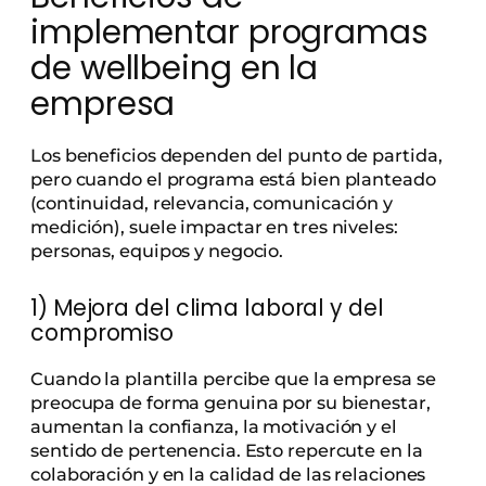
implementar programas
de wellbeing en la
empresa
Los beneficios dependen del punto de partida,
pero cuando el programa está bien planteado
(continuidad, relevancia, comunicación y
medición), suele impactar en tres niveles:
personas, equipos y negocio.
1) Mejora del clima laboral y del
compromiso
Cuando la plantilla percibe que la empresa se
preocupa de forma genuina por su bienestar,
aumentan la confianza, la motivación y el
sentido de pertenencia. Esto repercute en la
colaboración y en la calidad de las relaciones