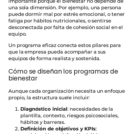
importante porque el bienestar no depende de
una sola dimensión. Por ejemplo, una persona
puede dormir mal por estrés emocional, o tener
fatiga por hábitos nutricionales, o sentirse
desconectada por falta de cohesión social en el
equipo.
Un programa eficaz conecta estos pilares para
que la empresa pueda acompañar a sus
equipos de forma realista y sostenida.
Cómo se diseñan los programas de
bienestar
Aunque cada organización necesita un enfoque
propio, la estructura suele incluir:
Diagnóstico inicial
: necesidades de la
plantilla, contexto, riesgos psicosociales,
hábitos y barreras.
Definición de objetivos y KPIs
: