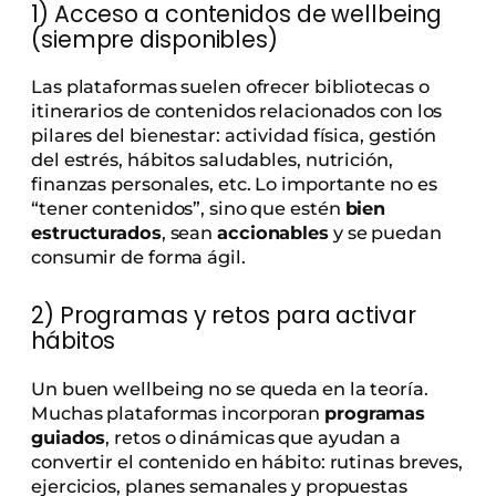
1) Acceso a contenidos de wellbeing
(siempre disponibles)
Las plataformas suelen ofrecer bibliotecas o
itinerarios de contenidos relacionados con los
pilares del bienestar: actividad física, gestión
del estrés, hábitos saludables, nutrición,
finanzas personales, etc. Lo importante no es
“tener contenidos”, sino que estén
bien
estructurados
, sean
accionables
y se puedan
consumir de forma ágil.
2) Programas y retos para activar
hábitos
Un buen wellbeing no se queda en la teoría.
Muchas plataformas incorporan
programas
guiados
, retos o dinámicas que ayudan a
convertir el contenido en hábito: rutinas breves,
ejercicios, planes semanales y propuestas