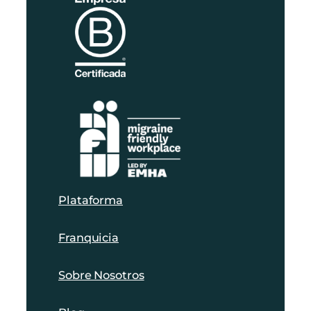
Plataforma
Franquicia
Sobre Nosotros