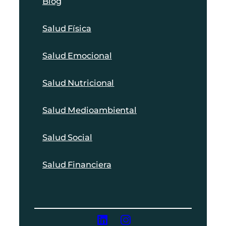
Blog
Salud Física
Salud Emocional
Salud Nutricional
Salud Medioambiental
Salud Social
Salud Financiera