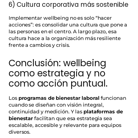
6) Cultura corporativa más sostenible
Implementar wellbeing no es solo “hacer
acciones”: es consolidar una cultura que pone a
las personas en el centro. A largo plazo, esa
cultura hace a la organización más resiliente
frente a cambios y crisis.
Conclusión: wellbeing
como estrategia y no
como acción puntual.
Los
programas de bienestar laboral
funcionan
cuando se diseñan con visión integral,
continuidad y medición. Y las
plataformas de
bienestar
facilitan que esa estrategia sea
escalable, accesible y relevante para equipos
diversos.