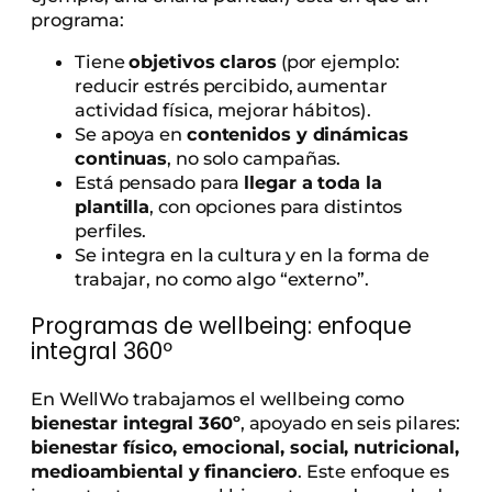
programa:
Tiene
objetivos claros
(por ejemplo:
reducir estrés percibido, aumentar
actividad física, mejorar hábitos).
Se apoya en
contenidos y dinámicas
continuas
, no solo campañas.
Está pensado para
llegar a toda la
plantilla
, con opciones para distintos
perfiles.
Se integra en la cultura y en la forma de
trabajar, no como algo “externo”.
Programas de wellbeing: enfoque
integral 360º
En WellWo trabajamos el wellbeing como
bienestar integral 360º
, apoyado en seis pilares:
bienestar físico, emocional, social, nutricional,
medioambiental y financiero
. Este enfoque es