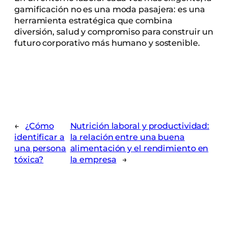
gamificación no es una moda pasajera: es una
herramienta estratégica que combina
diversión, salud y compromiso para construir un
futuro corporativo más humano y sostenible.
←
¿Cómo
Nutrición laboral y productividad:
identificar a
la relación entre una buena
una persona
alimentación y el rendimiento en
tóxica?
la empresa
→