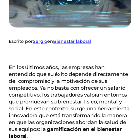
Escrito por
Sergio
en
Bienestar laboral
En los últimos años, las empresas han
entendido que su éxito depende directamente
del compromiso y la motivación de sus
empleados. Ya no basta con ofrecer un salario
competitivo: los trabajadores valoran entornos
que promuevan su bienestar físico, mental y
social. En este contexto, surge una herramienta
innovadora que está transformando la manera
en que las organizaciones abordan la salud de
sus equipos: la
gamificación en el bienestar
laboral
.