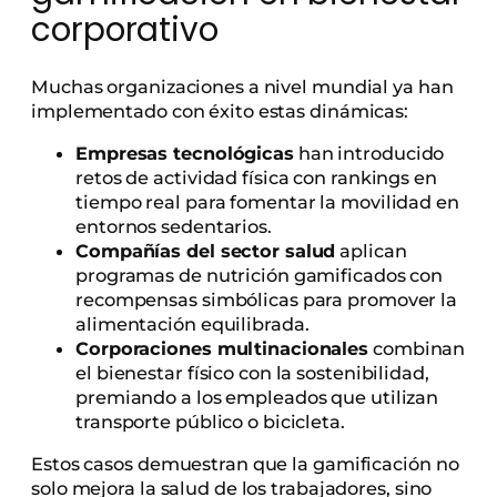
corporativo
Muchas organizaciones a nivel mundial ya han
implementado con éxito estas dinámicas:
Empresas tecnológicas
han introducido
retos de actividad física con rankings en
tiempo real para fomentar la movilidad en
entornos sedentarios.
Compañías del sector salud
aplican
programas de nutrición gamificados con
recompensas simbólicas para promover la
alimentación equilibrada.
Corporaciones multinacionales
combinan
el bienestar físico con la sostenibilidad,
premiando a los empleados que utilizan
transporte público o bicicleta.
Estos casos demuestran que la gamificación no
solo mejora la salud de los trabajadores, sino