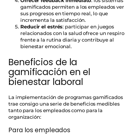
Ofrecer feedback inmediato
: los sistemas
gamificados permiten a los empleados ver
sus progresos en tiempo real, lo que
incrementa la satisfacción.
Reducir el estrés
: participar en juegos
relacionados con la salud ofrece un respiro
frente a la rutina diaria y contribuye al
bienestar emocional.
Beneficios de la
gamificación en el
bienestar laboral
La implementación de programas gamificados
trae consigo una serie de beneficios medibles
tanto para los empleados como para la
organización:
Para los empleados