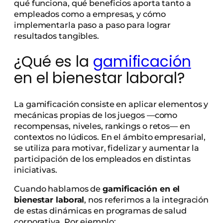
qué funciona, qué beneficios aporta tanto a
empleados como a empresas, y cómo
implementarla paso a paso para lograr
resultados tangibles.
¿Qué es la
gamificación
en el bienestar laboral?
La gamificación consiste en aplicar elementos y
mecánicas propias de los juegos —como
recompensas, niveles, rankings o retos— en
contextos no lúdicos. En el ámbito empresarial,
se utiliza para motivar, fidelizar y aumentar la
participación de los empleados en distintas
iniciativas.
Cuando hablamos de
gamificación en el
bienestar laboral
, nos referimos a la integración
de estas dinámicas en programas de salud
corporativa. Por ejemplo: