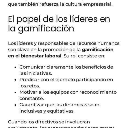
que también refuerza la cultura empresarial.
El papel de los líderes en
la gamificación
Los líderes y responsables de recursos humanos
son clave en la promoción de la
gamificación
en el bienestar laboral
. Su rol consiste en:
Comunicar claramente los beneficios de
las iniciativas.
Predicar con el ejemplo participando en
los retos.
Motivar a los equipos con reconocimiento
constante.
Garantizar que las dinámicas sean
inclusivas y equitativas.
Cuando los directivos se involucran
activamente, los programas adquieren mayor