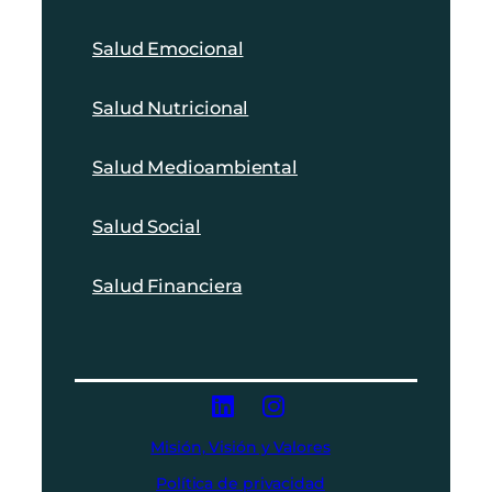
Salud Emocional
Salud Nutricional
Salud Medioambiental
Salud Social
Salud Financiera
Misión, Visión y Valores
Política de privacidad