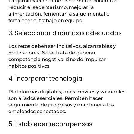
La gamificación debe tener metas concretas:
reducir el sedentarismo, mejorar la
alimentación, fomentar la salud mental o
fortalecer el trabajo en equipo.
3. Seleccionar dinámicas adecuadas
Los retos deben ser inclusivos, alcanzables y
motivadores. No se trata de generar
competencia negativa, sino de impulsar
hábitos positivos.
4. Incorporar tecnología
Plataformas digitales, apps móviles y wearables
son aliados esenciales. Permiten hacer
seguimiento de progresos y mantener a los
empleados conectados.
5. Establecer recompensas