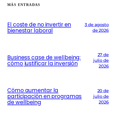
MÁS ENTRADAS
El coste de no invertir en
3 de agosto
bienestar laboral
de 2026
27 de
Business case de wellbeing:
julio de
cómo justificar la inversión
2026
Cómo aumentar la
20 de
participación en programas
julio de
de wellbeing
2026