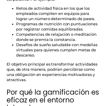
Retos de actividad física en los que los
empleados compiten en equipos para
lograr un número determinado de pasos.
Programas de nutrición con puntuaciones
por registrar comidas equilibradas.
Competencias de relajación o meditación
donde se premia la constancia.
Desafíos de sueño saludable con medallas
virtuales para quienes cumplen metas de
descanso.
El objetivo principal es transformar actividades
que, de otra manera, podrían percibirse como
una obligación en experiencias motivadoras y
atractivas.
Por qué la gamificación es
eficaz en el entorno