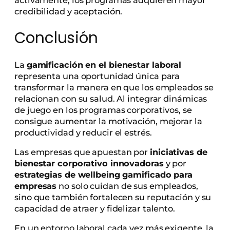
credibilidad y aceptación.
Conclusión
La
gamificación en el bienestar laboral
representa una oportunidad única para
transformar la manera en que los empleados se
relacionan con su salud. Al integrar dinámicas
de juego en los programas corporativos, se
consigue aumentar la motivación, mejorar la
productividad y reducir el estrés.
Las empresas que apuestan por
iniciativas de
bienestar corporativo innovadoras
y por
estrategias de wellbeing gamificado para
empresas
no solo cuidan de sus empleados,
sino que también fortalecen su reputación y su
capacidad de atraer y fidelizar talento.
En un entorno laboral cada vez más exigente, la