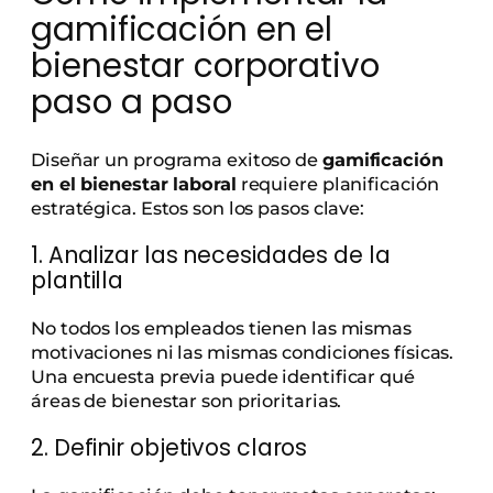
gamificación en el
bienestar corporativo
paso a paso
Diseñar un programa exitoso de
gamificación
en el bienestar laboral
requiere planificación
estratégica. Estos son los pasos clave:
1. Analizar las necesidades de la
plantilla
No todos los empleados tienen las mismas
motivaciones ni las mismas condiciones físicas.
Una encuesta previa puede identificar qué
áreas de bienestar son prioritarias.
2. Definir objetivos claros