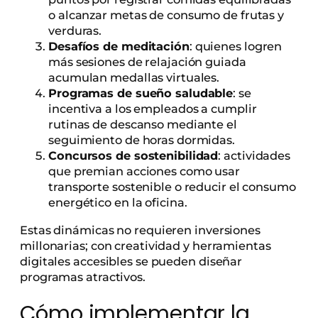
o alcanzar metas de consumo de frutas y
verduras.
Desafíos de meditación
: quienes logren
más sesiones de relajación guiada
acumulan medallas virtuales.
Programas de sueño saludable
: se
incentiva a los empleados a cumplir
rutinas de descanso mediante el
seguimiento de horas dormidas.
Concursos de sostenibilidad
: actividades
que premian acciones como usar
transporte sostenible o reducir el consumo
energético en la oficina.
Estas dinámicas no requieren inversiones
millonarias; con creatividad y herramientas
digitales accesibles se pueden diseñar
programas atractivos.
Cómo implementar la