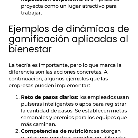
proyecta como un lugar atractivo para
trabajar.
Ejemplos de dinámicas de
gamificación aplicadas al
bienestar
La teoría es importante, pero lo que marca la
diferencia son las acciones concretas. A
continuación, algunos ejemplos que las
empresas pueden implementar:
Reto de pasos diarios
: los empleados usan
pulseras inteligentes o apps para registrar
la cantidad de pasos. Se establecen metas
semanales y premios para los equipos que
más caminan.
Competencias de nutrición
: se otorgan
puntos por registrar comidas equilibradas