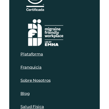
Plataforma
Franquicia
Sobre Nosotros
Blog
Salud Física