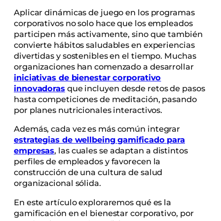
Aplicar dinámicas de juego en los programas
corporativos no solo hace que los empleados
participen más activamente, sino que también
convierte hábitos saludables en experiencias
divertidas y sostenibles en el tiempo. Muchas
organizaciones han comenzado a desarrollar
iniciativas de bienestar corporativo
innovadoras
que incluyen desde retos de pasos
hasta competiciones de meditación, pasando
por planes nutricionales interactivos.
Además, cada vez es más común integrar
estrategias de wellbeing gamificado para
empresas
, las cuales se adaptan a distintos
perfiles de empleados y favorecen la
construcción de una cultura de salud
organizacional sólida.
En este artículo exploraremos qué es la
gamificación en el bienestar corporativo, por