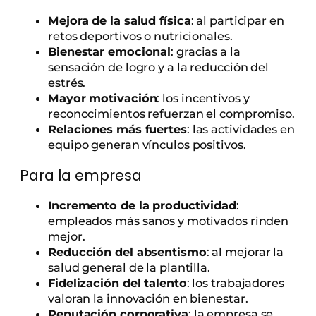
Mejora de la salud física
: al participar en
retos deportivos o nutricionales.
Bienestar emocional
: gracias a la
sensación de logro y a la reducción del
estrés.
Mayor motivación
: los incentivos y
reconocimientos refuerzan el compromiso.
Relaciones más fuertes
: las actividades en
equipo generan vínculos positivos.
Para la empresa
Incremento de la productividad
:
empleados más sanos y motivados rinden
mejor.
Reducción del absentismo
: al mejorar la
salud general de la plantilla.
Fidelización del talento
: los trabajadores
valoran la innovación en bienestar.
Reputación corporativa
: la empresa se