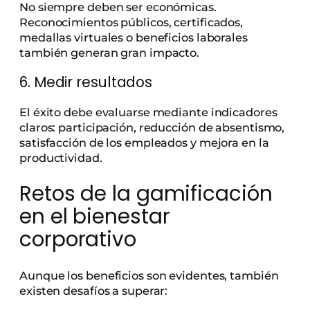
No siempre deben ser económicas.
Reconocimientos públicos, certificados,
medallas virtuales o beneficios laborales
también generan gran impacto.
6. Medir resultados
El éxito debe evaluarse mediante indicadores
claros: participación, reducción de absentismo,
satisfacción de los empleados y mejora en la
productividad.
Retos de la gamificación
en el bienestar
corporativo
Aunque los beneficios son evidentes, también
existen desafíos a superar: