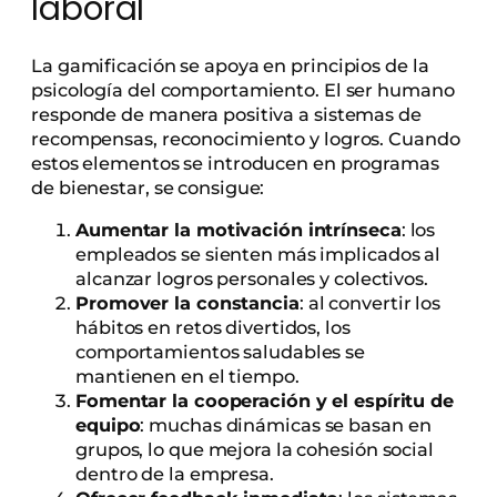
laboral
La gamificación se apoya en principios de la
psicología del comportamiento. El ser humano
responde de manera positiva a sistemas de
recompensas, reconocimiento y logros. Cuando
estos elementos se introducen en programas
de bienestar, se consigue:
Aumentar la motivación intrínseca
: los
empleados se sienten más implicados al
alcanzar logros personales y colectivos.
Promover la constancia
: al convertir los
hábitos en retos divertidos, los
comportamientos saludables se
mantienen en el tiempo.
Fomentar la cooperación y el espíritu de
equipo
: muchas dinámicas se basan en
grupos, lo que mejora la cohesión social
dentro de la empresa.