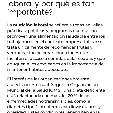
laboral y por qué es tan
importante?
La
nutrición laboral
se refiere a todas aquellas
prácticas, políticas y programas que buscan
promover una alimentación saludable entre los
trabajadores en el contexto empresarial. No se
trata únicamente de recomendar frutas y
verduras, sino de crear condiciones que
faciliten el acceso a comidas balanceadas y que
eduquen a los empleados en la importancia de
mantener hábitos adecuados.
El interés de las organizaciones por este
aspecto no es casual. Según la Organización
Mundial de la Salud (OMS), una dieta deficiente
está relacionada con más del 20 % de las
enfermedades no transmisibles, como la
diabetes tipo 2, problemas cardiovasculares y
obesidad. Estas condiciones repercuten en la