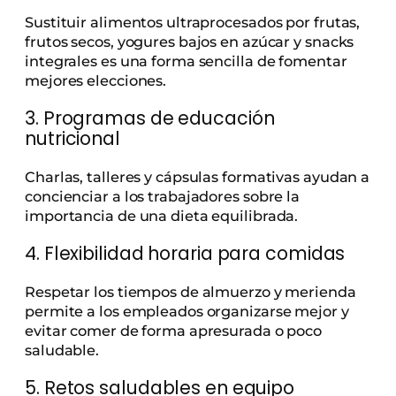
Sustituir alimentos ultraprocesados por frutas,
frutos secos, yogures bajos en azúcar y snacks
integrales es una forma sencilla de fomentar
mejores elecciones.
3. Programas de educación
nutricional
Charlas, talleres y cápsulas formativas ayudan a
concienciar a los trabajadores sobre la
importancia de una dieta equilibrada.
4. Flexibilidad horaria para comidas
Respetar los tiempos de almuerzo y merienda
permite a los empleados organizarse mejor y
evitar comer de forma apresurada o poco
saludable.
5. Retos saludables en equipo