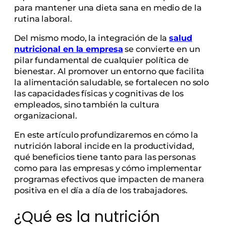
para mantener una dieta sana en medio de la
rutina laboral.
Del mismo modo, la integración de la
salud
nutricional en la empresa
se convierte en un
pilar fundamental de cualquier política de
bienestar. Al promover un entorno que facilita
la alimentación saludable, se fortalecen no solo
las capacidades físicas y cognitivas de los
empleados, sino también la cultura
organizacional.
En este artículo profundizaremos en cómo la
nutrición laboral incide en la productividad,
qué beneficios tiene tanto para las personas
como para las empresas y cómo implementar
programas efectivos que impacten de manera
positiva en el día a día de los trabajadores.
¿Qué es la nutrición