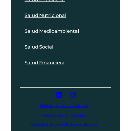
Salud Nutricional
Salud Medioambiental
Salud Social
Salud Financiera
Misión, Visión y Valores
Política de privacidad
Nota legal y condiciones de uso