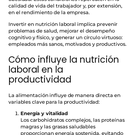
calidad de vida del trabajador y, por extensión,
en el rendimiento de la empresa.
Invertir en nutrición laboral implica prevenir
problemas de salud, mejorar el desempeño
cognitivo y físico, y generar un círculo virtuoso:
empleados más sanos, motivados y productivos.
Cómo influye la nutrición
laboral en la
productividad
La alimentación influye de manera directa en
variables clave para la productividad:
Energía y vitalidad
Los carbohidratos complejos, las proteínas
magras y las grasas saludables
proporcionan energía sostenida, evitando