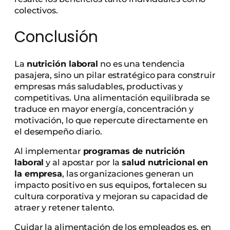
colectivos.
Conclusión
La
nutrición laboral
no es una tendencia
pasajera, sino un pilar estratégico para construir
empresas más saludables, productivas y
competitivas. Una alimentación equilibrada se
traduce en mayor energía, concentración y
motivación, lo que repercute directamente en
el desempeño diario.
Al implementar
programas de nutrición
laboral
y al apostar por la
salud nutricional en
la empresa
, las organizaciones generan un
impacto positivo en sus equipos, fortalecen su
cultura corporativa y mejoran su capacidad de
atraer y retener talento.
Cuidar la alimentación de los empleados es, en