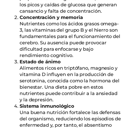
los picos y caídas de glucosa que generan
cansancio y falta de concentración.
Concentración y memoria
Nutrientes como los ácidos grasos omega-
3, las vitaminas del grupo B y el hierro son
fundamentales para el funcionamiento del
cerebro. Su ausencia puede provocar
dificultad para enfocarse y bajo
rendimiento cognitivo.
Estado de ánimo
Alimentos ricos en triptófano, magnesio y
vitamina D influyen en la producción de
serotonina, conocida como la hormona del
bienestar. Una dieta pobre en estos
nutrientes puede contribuir a la ansiedad
y la depresión.
Sistema inmunológico
Una buena nutrición fortalece las defensas
del organismo, reduciendo los episodios de
enfermedad y, por tanto, el absentismo