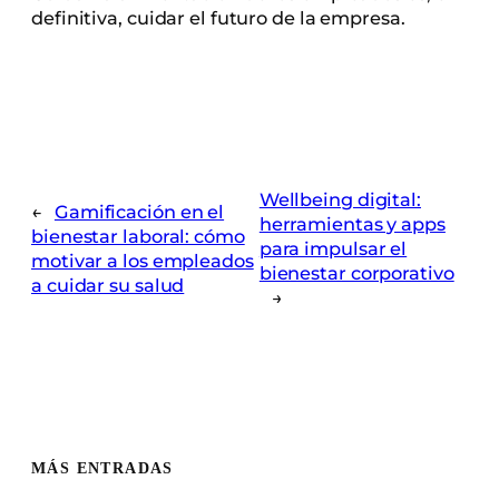
definitiva, cuidar el futuro de la empresa.
Wellbeing digital:
←
Gamificación en el
herramientas y apps
bienestar laboral: cómo
para impulsar el
motivar a los empleados
bienestar corporativo
a cuidar su salud
→
MÁS ENTRADAS