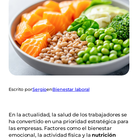
Escrito por
Sergio
en
Bienestar laboral
En la actualidad, la salud de los trabajadores se
ha convertido en una prioridad estratégica para
las empresas. Factores como el bienestar
emocional, la actividad física y la
nutrición