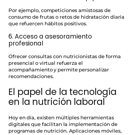
Por ejemplo, competiciones amistosas de
consumo de frutas o retos de hidratación diaria
que refuercen hábitos positivos.
6. Acceso a asesoramiento
profesional
Ofrecer consultas con nutricionistas de forma
presencial o virtual refuerza el
acompañamiento y permite personalizar
recomendaciones.
El papel de la tecnología
en la nutrición laboral
Hoy en día, existen múltiples herramientas
digitales que facilitan la implementación de
programas de nutrición. Aplicaciones móviles,