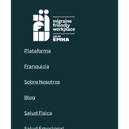
Plataforma
Franquicia
Sobre Nosotros
Blog
Salud Física
Salud Emocional