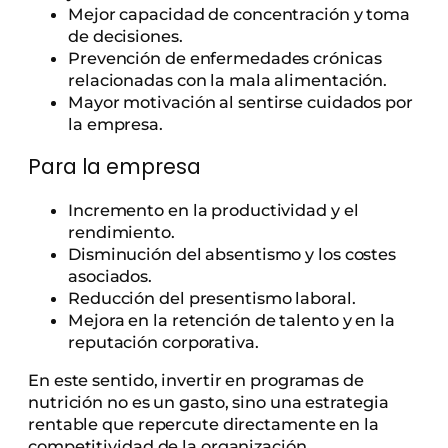
Mejor capacidad de concentración y toma
de decisiones.
Prevención de enfermedades crónicas
relacionadas con la mala alimentación.
Mayor motivación al sentirse cuidados por
la empresa.
Para la empresa
Incremento en la productividad y el
rendimiento.
Disminución del absentismo y los costes
asociados.
Reducción del presentismo laboral.
Mejora en la retención de talento y en la
reputación corporativa.
En este sentido, invertir en programas de
nutrición no es un gasto, sino una estrategia
rentable que repercute directamente en la
competitividad de la organización.