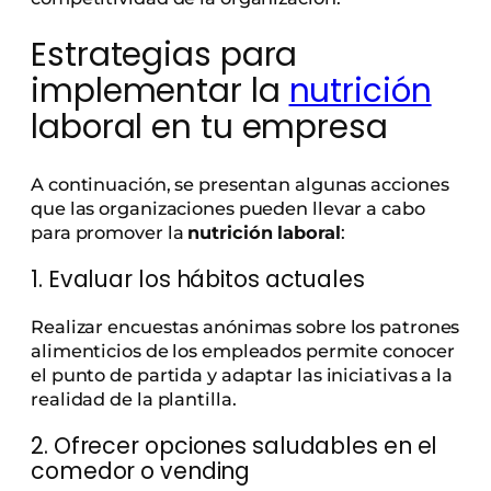
Estrategias para
implementar la
nutrición
laboral en tu empresa
A continuación, se presentan algunas acciones
que las organizaciones pueden llevar a cabo
para promover la
nutrición laboral
:
1. Evaluar los hábitos actuales
Realizar encuestas anónimas sobre los patrones
alimenticios de los empleados permite conocer
el punto de partida y adaptar las iniciativas a la
realidad de la plantilla.
2. Ofrecer opciones saludables en el
comedor o vending