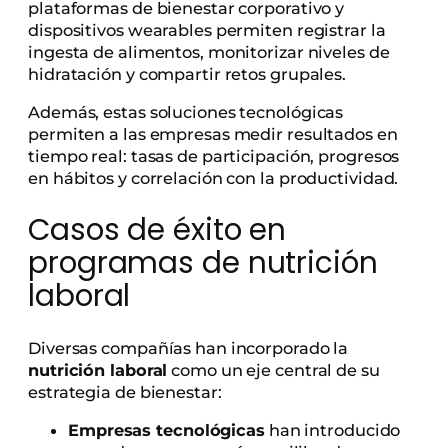
plataformas de bienestar corporativo y
dispositivos wearables permiten registrar la
ingesta de alimentos, monitorizar niveles de
hidratación y compartir retos grupales.
Además, estas soluciones tecnológicas
permiten a las empresas medir resultados en
tiempo real: tasas de participación, progresos
en hábitos y correlación con la productividad.
Casos de éxito en
programas de nutrición
laboral
Diversas compañías han incorporado la
nutrición laboral
como un eje central de su
estrategia de bienestar:
Empresas tecnológicas
han introducido