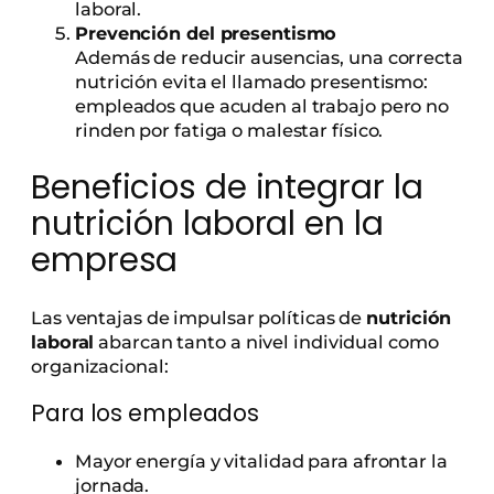
laboral.
Prevención del presentismo
Además de reducir ausencias, una correcta
nutrición evita el llamado presentismo:
empleados que acuden al trabajo pero no
rinden por fatiga o malestar físico.
Beneficios de integrar la
nutrición laboral en la
empresa
Las ventajas de impulsar políticas de
nutrición
laboral
abarcan tanto a nivel individual como
organizacional:
Para los empleados
Mayor energía y vitalidad para afrontar la
jornada.