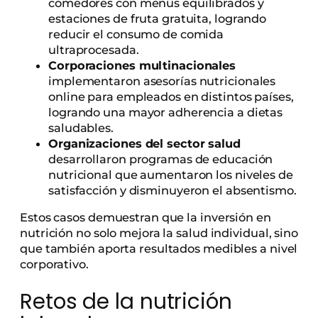
comedores con menús equilibrados y
estaciones de fruta gratuita, logrando
reducir el consumo de comida
ultraprocesada.
Corporaciones multinacionales
implementaron asesorías nutricionales
online para empleados en distintos países,
logrando una mayor adherencia a dietas
saludables.
Organizaciones del sector salud
desarrollaron programas de educación
nutricional que aumentaron los niveles de
satisfacción y disminuyeron el absentismo.
Estos casos demuestran que la inversión en
nutrición no solo mejora la salud individual, sino
que también aporta resultados medibles a nivel
corporativo.
Retos de la nutrición