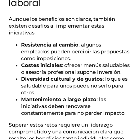
laboral
Aunque los beneficios son claros, también
existen desafíos al implementar estas
iniciativas:
Resistencia al cambio
: algunos
empleados pueden percibir las propuestas
como imposiciones.
Costes iniciales
: ofrecer menús saludables
o asesoría profesional supone inversión.
Diversidad cultural y de gustos
: lo que es
saludable para unos puede no serlo para
otros.
Mantenimiento a largo plazo
: las
iniciativas deben renovarse
constantemente para no perder impacto.
Superar estos retos requiere un liderazgo
comprometido y una comunicación clara que
resalte los beneficios tanto individuales como