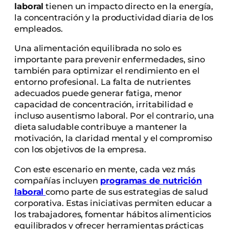
laboral
tienen un impacto directo en la energía,
la concentración y la productividad diaria de los
empleados.
Una alimentación equilibrada no solo es
importante para prevenir enfermedades, sino
también para optimizar el rendimiento en el
entorno profesional. La falta de nutrientes
adecuados puede generar fatiga, menor
capacidad de concentración, irritabilidad e
incluso ausentismo laboral. Por el contrario, una
dieta saludable contribuye a mantener la
motivación, la claridad mental y el compromiso
con los objetivos de la empresa.
Con este escenario en mente, cada vez más
compañías incluyen
programas de nutrición
laboral
como parte de sus estrategias de salud
corporativa. Estas iniciativas permiten educar a
los trabajadores, fomentar hábitos alimenticios
equilibrados y ofrecer herramientas prácticas